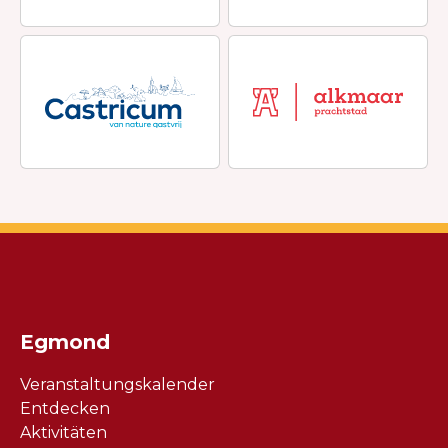
Egmond
Veranstaltungskalender
Entdecken
Aktivitäten