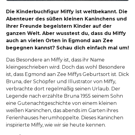
Die Kinderbuchfigur Miffy ist weltbekannt. Die
Abenteuer des süßen kleinen Kaninchens und
ihrer Freunde begeistern Kinder auf der
ganzen Welt. Aber wusstest du, dass du Miffy
auch an vielen Orten in Egmond aan Zee
begegnen kannst? Schau dich einfach mal um!
Das Besondere an Miffy ist, dass ihr Name
kleingeschrieben wird. Doch das wohl Besondere
ist, dass Egmond aan Zee Miffys Geburtsort ist. Dick
Bruna, der Schöpfer und Illustrator von Miffy,
verbrachte dort regelmäßig seinen Urlaub. Der
Legende nach erzählte Bruna 1955 seinem Sohn
eine Gutenachtgeschichte von einem kleinen
weißen Kaninchen, das abends im Garten ihres
Ferienhauses herumhoppelte. Dieses Kaninchen
inspirierte Miffy, wie wir sie heute kennen.