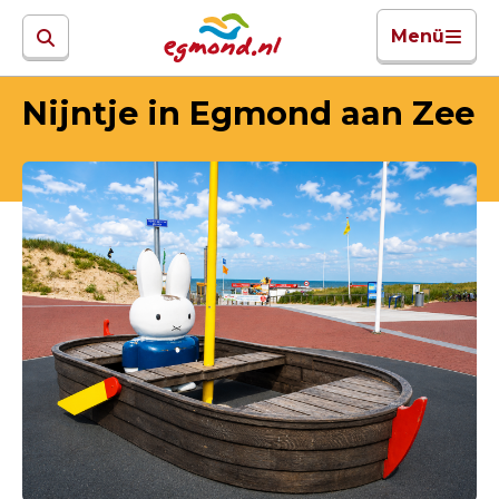
Menü
Nijntje in Egmond aan Zee