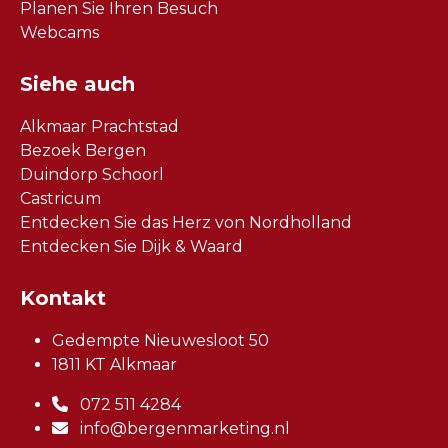
Planen Sie Ihren Besuch
Webcams
Siehe auch
Alkmaar Prachtstad
Bezoek Bergen
Duindorp Schoorl
Castricum
Entdecken Sie das Herz von Nordholland
Entdecken Sie Dijk & Waard
Kontakt
Gedempte Nieuwesloot 50
1811 KT Alkmaar
072 511 4284
info@bergenmarketing.nl