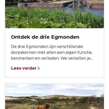
Ontdek de drie Egmonden
De drie Egmonden zijn verschillende
dorpskernen met allen een eigen functie,
kenmerken en verleden. We vertellen je
daar graag meer over.
Lees verder