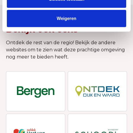
Weigeren
Bekijk ook eens
Ontdek de rest van de regio! Bekijk de andere
websites om te zien wat deze prachtige omgeving
nog meer te bieden heeft.