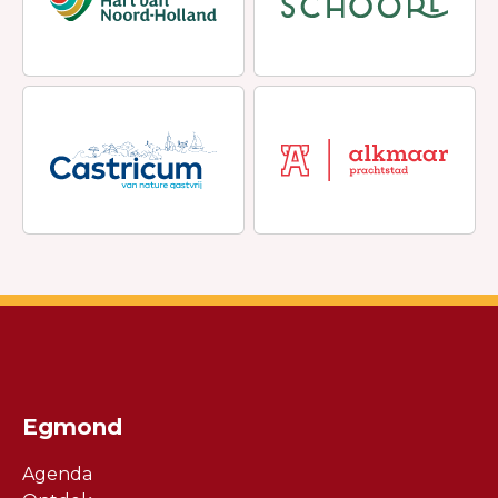
Egmond
Agenda