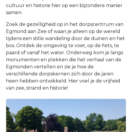
cultuur en historie hier op een bijzondere manier
samen.
Zoek de gezelligheid op in het dorpscentrum van
Egmond aan Zee of waan je alleen op de wereld
tijdens een stille wandeling door de duinen en het
bos. Ontdek de omgeving te voet, op de fiets, te
paard of vanaf het water. Onderweg kom je langs
monumenten en plekken die het verhaal van de
Egmonden vertellen en zie je hoe de
verschillende dorpskernen zich door de jaren
heen hebben ontwikkeld. Hier voel je de vrijheid
van zee, strand en historie!