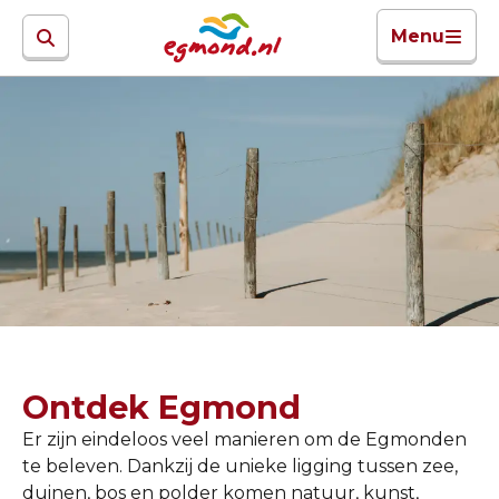
Menu
Ontdek Egmond
Er zijn eindeloos veel manieren om de Egmonden
te beleven. Dankzij de unieke ligging tussen zee,
duinen, bos en polder komen natuur, kunst,