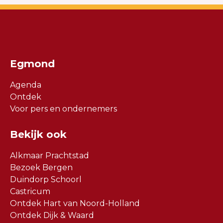
Egmond
Agenda
Ontdek
Voor pers en ondernemers
Bekijk ook
Alkmaar Prachtstad
Bezoek Bergen
Duindorp Schoorl
Castricum
Ontdek Hart van Noord-Holland
Ontdek Dijk & Waard