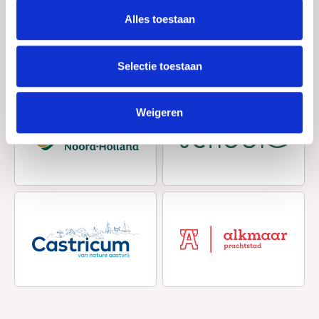
Alles toestaan
Selectie toestaan
Weigeren