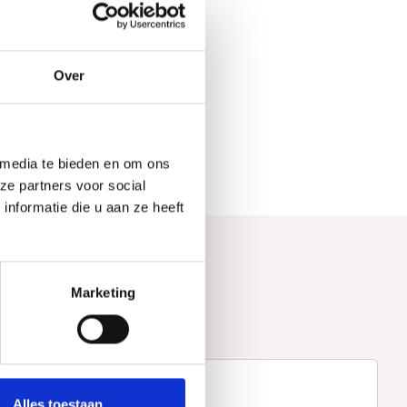
Over
 media te bieden en om ons
ze partners voor social
nformatie die u aan ze heeft
Marketing
Alles toestaan