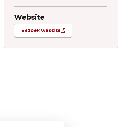
Website
Bezoek website