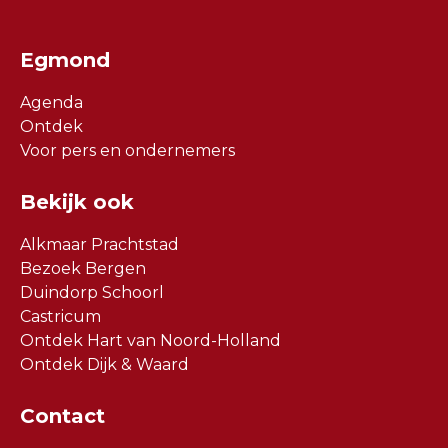
Egmond
Agenda
Ontdek
Voor pers en ondernemers
Bekijk ook
Alkmaar Prachtstad
Bezoek Bergen
Duindorp Schoorl
Castricum
Ontdek Hart van Noord-Holland
Ontdek Dijk & Waard
Contact