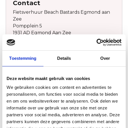
Contact
Fietsverhuur Beach Bastards Egmond aan
Zee
Pompplein 5
1931 AD Egmond Aan Zee
shop@beachbastards.nl
0727112804
Toestemming
Details
Over
Plan jouw route
Deze website maakt gebruik van cookies
We gebruiken cookies om content en advertenties te
Website
personaliseren, om functies voor social media te bieden
en om ons websiteverkeer te analyseren. Ook delen we
Bezoek website
informatie over uw gebruik van onze site met onze
partners voor social media, adverteren en analyse. Deze
partners kunnen deze gegevens combineren met andere