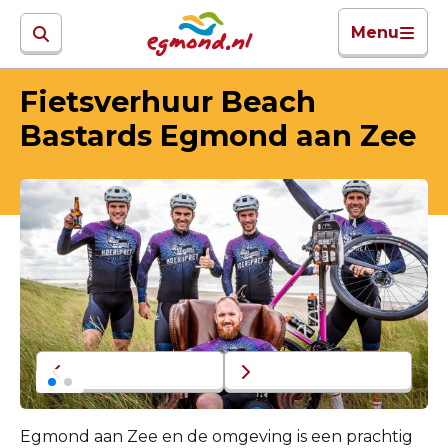
Menu
Fietsverhuur Beach
Bastards Egmond aan Zee
Egmond aan Zee en de omgeving is een prachtig