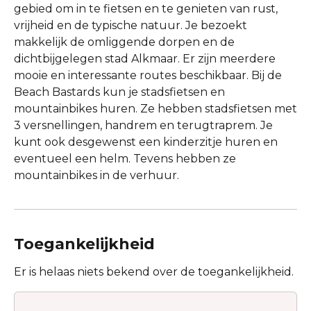
gebied om in te fietsen en te genieten van rust,
vrijheid en de typische natuur. Je bezoekt
makkelijk de omliggende dorpen en de
dichtbijgelegen stad Alkmaar. Er zijn meerdere
mooie en interessante routes beschikbaar. Bij de
Beach Bastards kun je stadsfietsen en
mountainbikes huren. Ze hebben stadsfietsen met
3 versnellingen, handrem en terugtraprem. Je
kunt ook desgewenst een kinderzitje huren en
eventueel een helm. Tevens hebben ze
mountainbikes in de verhuur.
Toegankelijkheid
Er is helaas niets bekend over de toegankelijkheid.