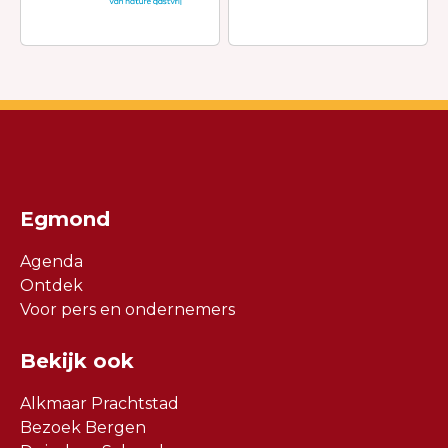
Egmond
Agenda
Ontdek
Voor pers en ondernemers
Bekijk ook
Alkmaar Prachtstad
Bezoek Bergen