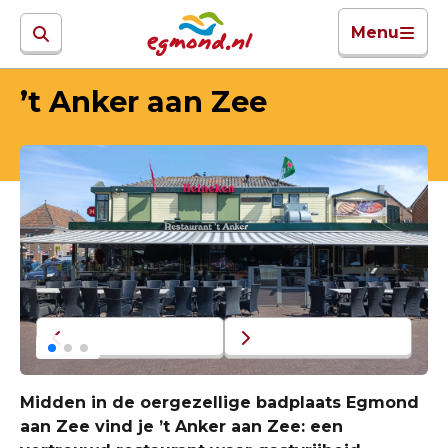
Menu
’t Anker aan Zee
Midden in de oergezellige badplaats Egmond
aan Zee vind je ’t Anker aan Zee: een