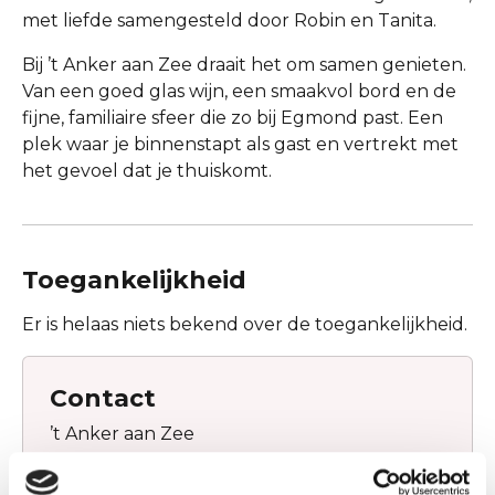
met liefde samengesteld door Robin en Tanita.
Bij ’t Anker aan Zee draait het om samen genieten.
Van een goed glas wijn, een smaakvol bord en de
fijne, familiaire sfeer die zo bij Egmond past. Een
plek waar je binnenstapt als gast en vertrekt met
het gevoel dat je thuiskomt.
Toegankelijkheid
Er is helaas niets bekend over de toegankelijkheid.
Contact
’t Anker aan Zee
Voorstraat 85a
1931 AJ Egmond Aan Zee