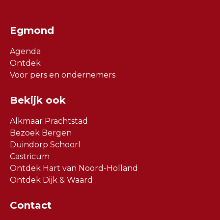
Egmond
Agenda
Ontdek
Voor pers en ondernemers
Bekijk ook
Alkmaar Prachtstad
Bezoek Bergen
Duindorp Schoorl
Castricum
Ontdek Hart van Noord-Holland
Ontdek Dijk & Waard
Contact