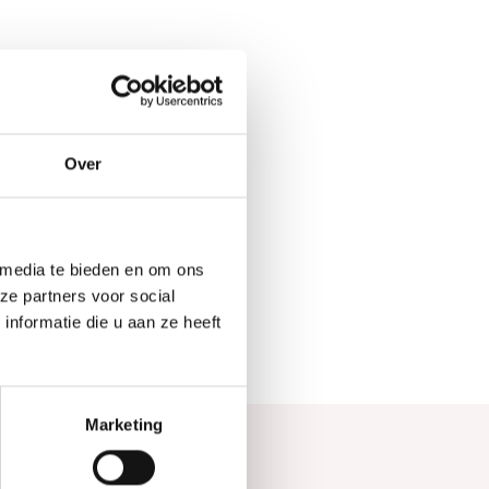
Over
 media te bieden en om ons
ze partners voor social
nformatie die u aan ze heeft
Marketing