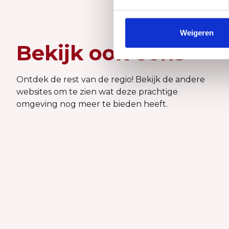
Weigeren
Bekijk ook eens
Ontdek de rest van de regio! Bekijk de andere
websites om te zien wat deze prachtige
omgeving nog meer te bieden heeft.