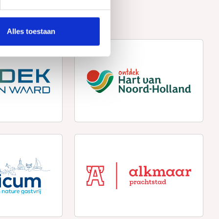
Alles toestaan