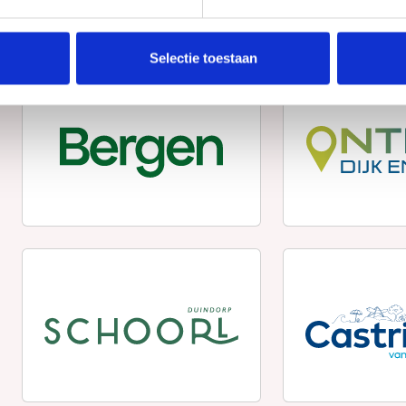
Selectie toestaan