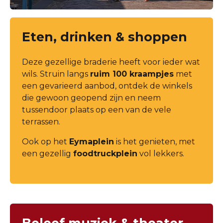
Eten, drinken & shoppen
Deze gezellige braderie heeft voor ieder wat
wils. Struin langs
ruim 100 kraampjes
met
een gevarieerd aanbod, ontdek de winkels
die gewoon geopend zijn en neem
tussendoor plaats op een van de vele
terrassen.
Ook op het
Eymaplein
is het genieten, met
een gezellig
foodtruckplein
vol lekkers.