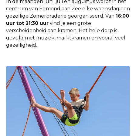
In de maanden juni, juli en augustus wordt in het
centrum van Egmond aan Zee elke woensdag een
gezellige Zomerbraderie georganiseerd. Van
16:00
uur tot 21:30 uur
vind je een grote
verscheidenheid aan kramen. Het hele dorp is
gevuld met muziek, marktkramen en vooral veel
gezelligheid.