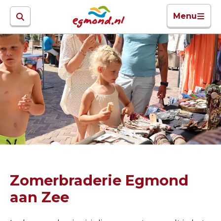
Menu
Zomerbraderie Egmond
aan Zee